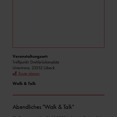
Veranstaltungsort:
Treffpunkt: Drehbrückenplatz
Untertrave, 23552 Lübeck
Route planen
Walk & Talk
Abendliches "Walk & Talk"