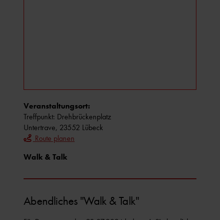
Veranstaltungsort:
Treffpunkt: Drehbrückenplatz
Untertrave, 23552 Lübeck
Route planen
Walk & Talk
Abendliches "Walk & Talk"