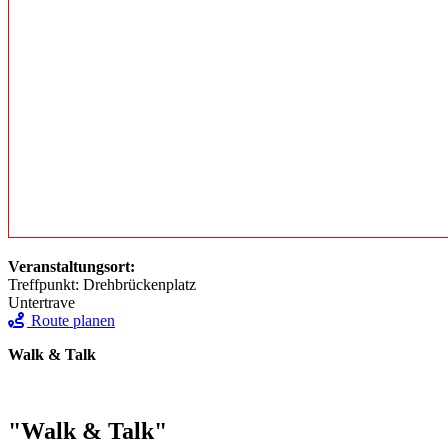
Veranstaltungsort:
Treffpunkt: Drehbrückenplatz
Untertrave
Route planen
Walk & Talk
"Walk & Talk"