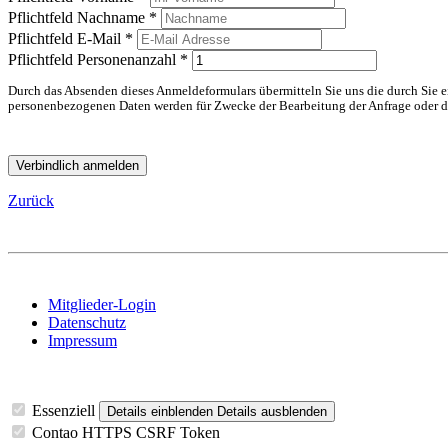
Pflichtfeld
Nachname
*
Pflichtfeld
E-Mail
*
Pflichtfeld
Personenanzahl
*
Durch das Absenden dieses Anmeldeformulars übermitteln Sie uns die durch Sie ein
personenbezogenen Daten werden für Zwecke der Bearbeitung der Anfrage oder de
Verbindlich anmelden
Zurück
Mitglieder-Login
Datenschutz
Impressum
Essenziell
Details einblenden
Details ausblenden
Contao HTTPS CSRF Token