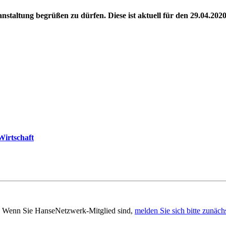
staltung begrüßen zu dürfen. Diese ist aktuell für den 29.04.2020
Wirtschaft
en. Wenn Sie HanseNetzwerk-Mitglied sind,
melden Sie sich bitte zunäch