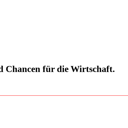
 Chancen für die Wirtschaft.