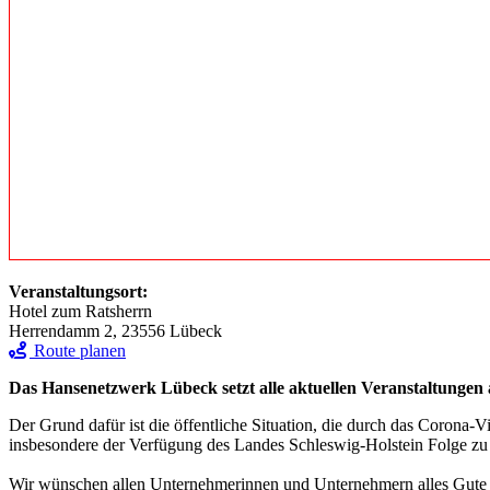
Veranstaltungsort:
Hotel zum Ratsherrn
Herrendamm 2, 23556 Lübeck
Route planen
Das Hansenetzwerk Lübeck setzt alle aktuellen Veranstaltungen 
Der Grund dafür ist die öffentliche Situation, die durch das Corona-V
insbesondere der Verfügung des Landes Schleswig-Holstein Folge zu lei
Wir wünschen allen Unternehmerinnen und Unternehmern alles Gute 