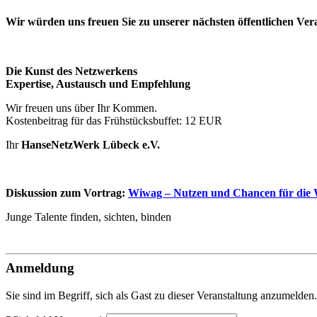
Wir würden uns freuen Sie zu unserer nächsten öffentlichen Veran
Die Kunst des Netzwerkens
Expertise, Austausch und Empfehlung
Wir freuen uns über Ihr Kommen.
Kostenbeitrag für das Frühstücksbuffet: 12 EUR
Ihr
HanseNetzWerk Lübeck e.V.
Diskussion zum Vortrag:
Wiwag – Nutzen und Chancen für die 
Junge Talente finden, sichten, binden
Anmeldung
Sie sind im Begriff, sich als Gast zu dieser Veranstaltung anzumeld