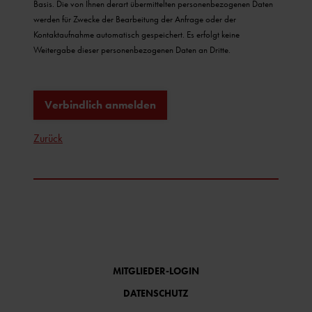
Basis. Die von Ihnen derart übermittelten personenbezogenen Daten
werden für Zwecke der Bearbeitung der Anfrage oder der
Kontaktaufnahme automatisch gespeichert. Es erfolgt keine
Weitergabe dieser personenbezogenen Daten an Dritte.
Verbindlich anmelden
Zurück
MITGLIEDER-LOGIN
DATENSCHUTZ