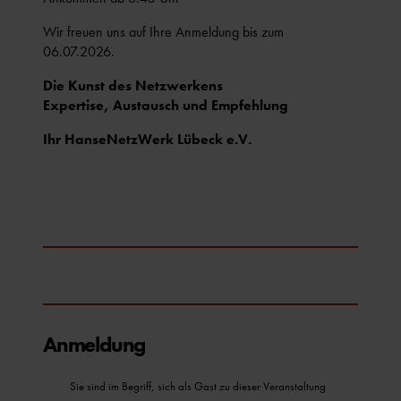
Wir freuen uns auf Ihre Anmeldung bis zum
06.07.2026.
Die Kunst des Netzwerkens
Expertise, Austausch und Empfehlung
Ihr HanseNetzWerk Lübeck e.V.
Anmeldung
Sie sind im Begriff, sich als Gast zu dieser Veranstaltung