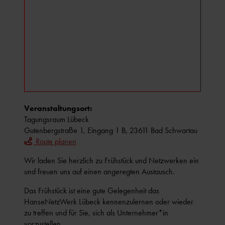
Veranstaltungsort:
Tagungsraum Lübeck
Gutenbergstraße 1, Eingang 1 B, 23611 Bad Schwartau
Route planen
Wir laden Sie herzlich zu Frühstück und Netzwerken ein
und freuen uns auf einen angeregten Austausch.
Das Frühstück ist eine gute Gelegenheit das
HanseNetzWerk Lübeck kennenzulernen oder wieder
zu treffen und für Sie, sich als Unternehmer*in
vorzustellen.