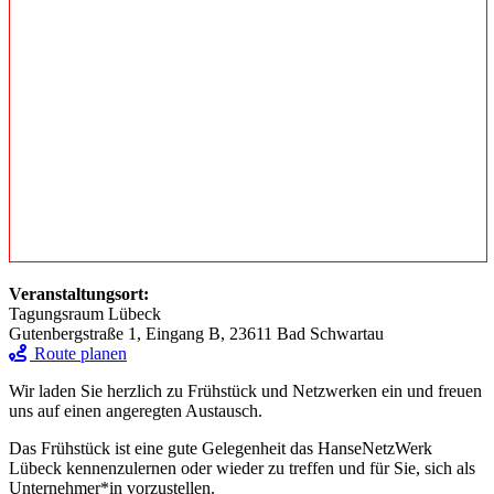
Veranstaltungsort:
Tagungsraum Lübeck
Gutenbergstraße 1, Eingang B, 23611 Bad Schwartau
Route planen
Wir laden Sie herzlich zu Frühstück und Netzwerken ein und freuen
uns auf einen angeregten Austausch.
Das Frühstück ist eine gute Gelegenheit das HanseNetzWerk
Lübeck kennenzulernen oder wieder zu treffen und für Sie, sich als
Unternehmer*in vorzustellen.