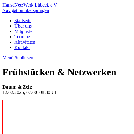
HanseNetzWerk Lübeck e.V.
Navigation überspringen
Startseite
Über uns
Mitglieder
Termine
Aktivitäten
Kontakt
Menü
Schließen
Frühstücken & Netzwerken
Datum & Zeit:
12.02.2025, 07:00–08:30 Uhr