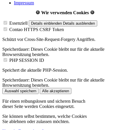
Impressum
🍪 Wir verwenden Cookies 🍪
Essenziell
Details einblenden
Details ausblenden
Contao HTTPS CSRF Token
Schützt vor Cross-Site-Request-Forgery Angriffen.
Speicherdauer:
Dieses Cookie bleibt nur für die aktuelle
Browsersitzung bestehen.
PHP SESSION ID
Speichert die aktuelle PHP-Session.
Speicherdauer:
Dieses Cookie bleibt nur für die aktuelle
Browsersitzung bestehen.
Auswahl speichern
Alle akzeptieren
Für einen reibungslosen und sicheren Besuch
dieser Seite werden Cookies eingesetzt.
Sie können selbst bestimmen, welche Cookies
Sie ablehnen oder zulassen möchten.