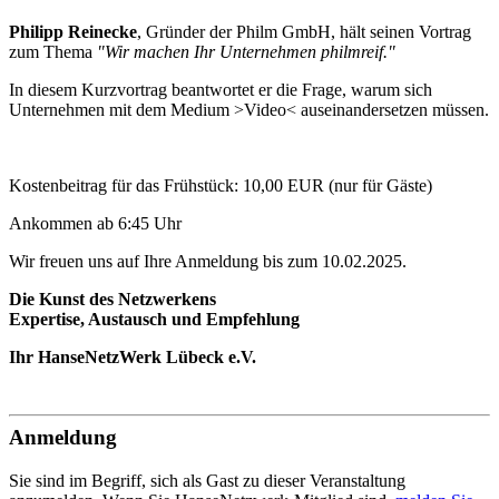
Philipp Reinecke
, Gründer der Philm GmbH, hält seinen Vortrag
zum Thema
"Wir machen Ihr Unternehmen philmreif."
In diesem Kurzvortrag beantwortet er die Frage, warum sich
Unternehmen mit dem Medium >Video< auseinandersetzen müssen.
Kostenbeitrag für das Frühstück: 10,00 EUR (nur für Gäste)
Ankommen ab 6:45 Uhr
Wir freuen uns auf Ihre Anmeldung bis zum 10.02.2025.
Die Kunst des Netzwerkens
Expertise, Austausch und Empfehlung
Ihr HanseNetzWerk Lübeck e.V.
Anmeldung
Sie sind im Begriff, sich als Gast zu dieser Veranstaltung