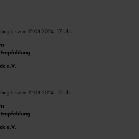
ldung bis zum 12.08.2024, 17 Uhr.
ns
d Empfehlung
k e.V.
ldung bis zum 12.08.2024, 17 Uhr.
ns
d Empfehlung
k e.V.