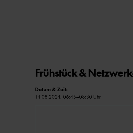
Frühstück & Netzwer
Datum & Zeit:
14.08.2024, 06:45–08:30 Uhr