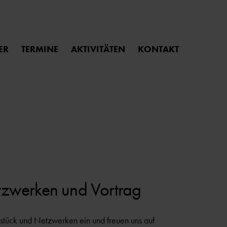
ER
TERMINE
AKTIVITÄTEN
KONTAKT
tzwerken und Vortrag
hstück und Netzwerken ein und freuen uns auf