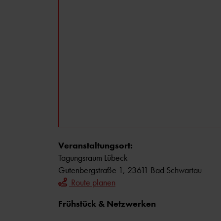
Veranstaltungsort:
Tagungsraum Lübeck
Gutenbergstraße 1, 23611 Bad Schwartau
Route planen
Frühstück & Netzwerken