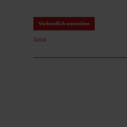
Verbindlich anmelden
Zurück