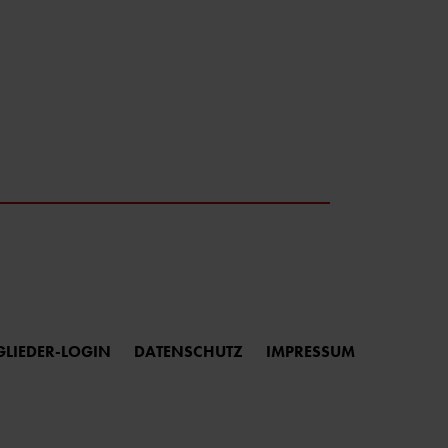
GLIEDER-LOGIN
DATENSCHUTZ
IMPRESSUM